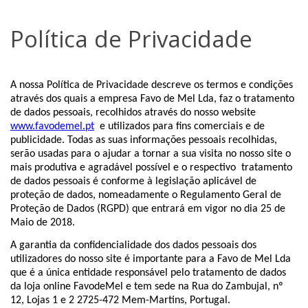
Política de Privacidade
A nossa Política de Privacidade descreve os termos e condições
através dos quais a empresa Favo de Mel Lda, faz o tratamento
de dados pessoais, recolhidos através do nosso website
www.favodemel.pt
e utilizados para fins comerciais e de
publicidade. Todas as suas informações pessoais recolhidas,
serão usadas para o ajudar a tornar a sua visita no nosso site o
mais produtiva e agradável possível e o respectivo
tratamento
de dados pessoais é conforme à legislação aplicável de
proteção de dados, nomeadamente o Regulamento Geral de
Proteção de Dados (RGPD) que entrará em vigor no dia 25 de
Maio de 2018.
A garantia da confidencialidade dos dados pessoais dos
utilizadores do nosso site é importante para a Favo de Mel Lda
que é a única entidade responsável pelo tratamento de dados
da loja online FavodeMel e tem sede na Rua do Zambujal, nº
12, Lojas 1 e 2 2725-472 Mem-Martins, Portugal.