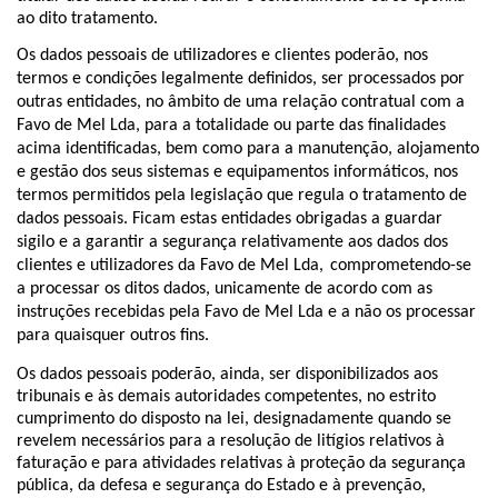
ao dito tratamento.
Os dados pessoais de utilizadores e clientes poderão, nos
termos e condições legalmente definidos, ser processados por
outras entidades, no âmbito de uma relação contratual com a
Favo de Mel Lda, para a totalidade ou parte das finalidades
acima identificadas, bem como para a manutenção, alojamento
e gestão dos seus sistemas e equipamentos informáticos, nos
termos permitidos pela legislação que regula o tratamento de
dados pessoais. Ficam estas entidades obrigadas a guardar
sigilo e a garantir a segurança relativamente aos dados dos
clientes e utilizadores da Favo de Mel Lda,
comprometendo-se
a processar os ditos dados, unicamente de acordo com as
instruções recebidas pela Favo de Mel Lda e a não os processar
para quaisquer outros fins.
Os dados pessoais poderão, ainda, ser disponibilizados aos
tribunais e às demais autoridades competentes, no estrito
cumprimento do disposto na lei, designadamente quando se
revelem necessários para a resolução de litígios relativos à
faturação e para atividades relativas à proteção da segurança
pública, da defesa e segurança do Estado e à prevenção,