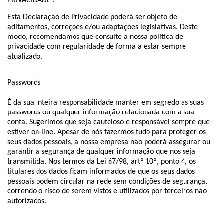
PRIVACIDADE .
Esta Declaração de Privacidade poderá ser objeto de
aditamentos, correções e/ou adaptações legislativas. Deste
modo, recomendamos que consulte a nossa política de
privacidade com regularidade de forma a estar sempre
atualizado.
Passwords
É da sua inteira responsabilidade manter em segredo as suas
passwords ou qualquer informação relacionada com a sua
conta. Sugerimos que seja cauteloso e responsável sempre que
estiver on-line. Apesar de nós fazermos tudo para proteger os
seus dados pessoais, a nossa empresa não poderá assegurar ou
garantir a segurança de qualquer informação que nos seja
transmitida. Nos termos da Lei 67/98, artº 10º, ponto 4, os
titulares dos dados ficam informados de que os seus dados
pessoais podem circular na rede sem condições de segurança,
correndo o risco de serem vistos e utilizados por terceiros não
autorizados.