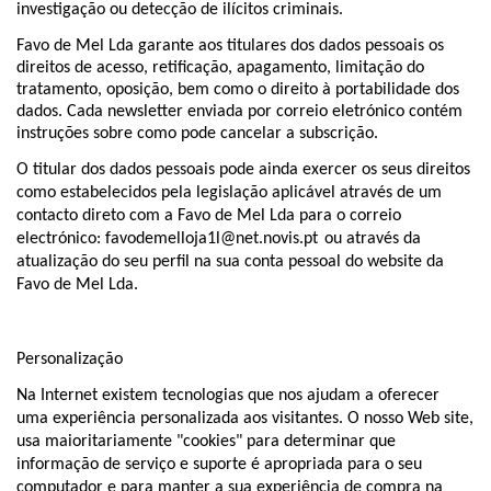
investigação ou detecção de ilícitos criminais.
Favo de Mel Lda garante aos titulares dos dados pessoais os
direitos de acesso, retificação, apagamento, limitação do
tratamento, oposição, bem como o direito à portabilidade dos
dados. Cada newsletter enviada por correio eletrónico contém
instruções sobre como pode cancelar a subscrição.
O titular dos dados pessoais pode ainda exercer os seus direitos
como estabelecidos pela legislação aplicável através de um
contacto direto com a Favo de Mel Lda para o correio
electrónico: favodemelloja1l@net.novis.pt
ou através da
atualização do seu perfil na sua conta pessoal do website da
Favo de Mel Lda.
Personalização
Na Internet existem tecnologias que nos ajudam a oferecer
uma experiência personalizada aos visitantes. O nosso Web site,
usa maioritariamente "cookies" para determinar que
informação de serviço e suporte é apropriada para o seu
computador e para manter a sua experiência de compra na