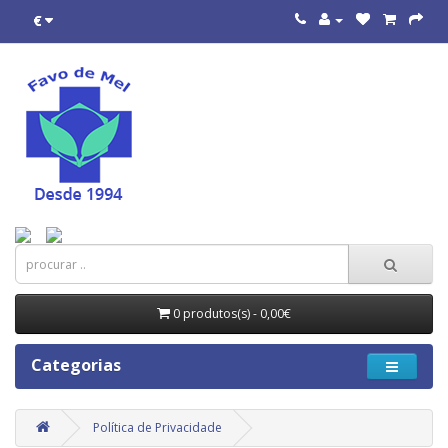
€
0 produtos(s) - 0,00€
Categorias
Política de Privacidade