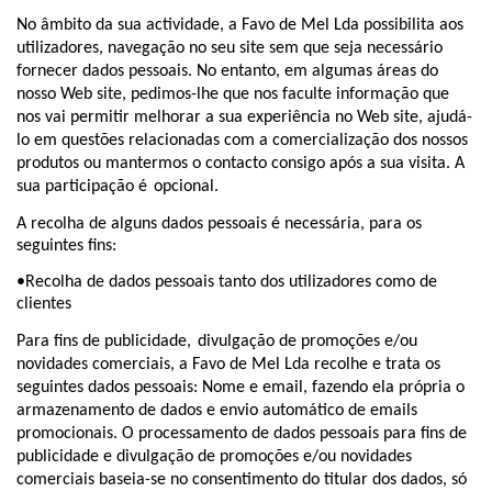
No âmbito da sua actividade, a Favo de Mel Lda possibilita aos
utilizadores, navegação no seu site sem que seja necessário
fornecer dados pessoais. No entanto, em algumas áreas do
nosso Web site, pedimos-lhe que nos faculte informação que
nos vai permitir melhorar a sua experiência no Web site, ajudá-
lo em questões relacionadas com a comercialização dos nossos
produtos ou mantermos o contacto consigo após a sua visita. A
sua participação é
opcional.
A recolha de alguns dados pessoais é necessária, para os
seguintes fins:
•Recolha de dados pessoais tanto dos utilizadores como de
clientes
Para fins de publicidade,
divulgação de promoções e/ou
novidades comerciais, a Favo de Mel Lda recolhe e trata os
seguintes dados pessoais: Nome e email, fazendo ela própria o
armazenamento de dados e envio automático de emails
promocionais. O processamento de dados pessoais para fins de
publicidade e divulgação de promoções e/ou novidades
comerciais baseia-se no consentimento do titular dos dados, só