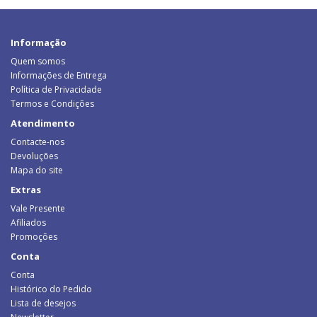
Informação
Quem somos
Informações de Entrega
Política de Privacidade
Termos e Condições
Atendimento
Contacte-nos
Devoluções
Mapa do site
Extras
Vale Presente
Afiliados
Promoções
Conta
Conta
Histórico do Pedido
Lista de desejos