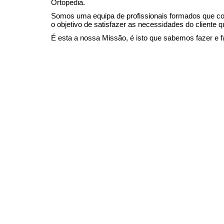
Ortopedia.
Somos uma equipa de profissionais formados que c
o objetivo de satisfazer as necessidades do cliente
É esta a nossa Missão, é isto que sabemos fazer e