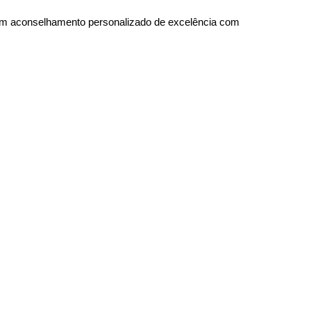
um aconselhamento personalizado de excelência com