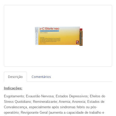
Descrição
Comentários
Indicações:
Esgotamento; Exaustão Nervosa; Estados Depressivos; Efeitos do
Stress Quotidiano; Remineralizante; Anemia; Anorexia; Estados de
Convalescença, especialmente após sindromas febris ou pós-
operatório; Revigorante Geral (aumenta a capacidade de trabalho e