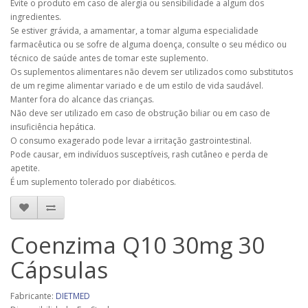
Evite o produto em caso de alergia ou sensibilidade a algum dos
ingredientes.
Se estiver grávida, a amamentar, a tomar alguma especialidade
farmacêutica ou se sofre de alguma doença, consulte o seu médico ou
técnico de saúde antes de tomar este suplemento.
Os suplementos alimentares não devem ser utilizados como substitutos
de um regime alimentar variado e de um estilo de vida saudável.
Manter fora do alcance das crianças.
Não deve ser utilizado em caso de obstrução biliar ou em caso de
insuficiência hepática.
O consumo exagerado pode levar a irritação gastrointestinal.
Pode causar, em indivíduos susceptíveis, rash cutâneo e perda de
apetite.
É um suplemento tolerado por diabéticos.
Coenzima Q10 30mg 30
Cápsulas
Fabricante:
DIETMED