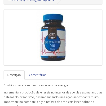
Descrição
Comentários
Contribui para o aumento dos níveis de energia
Incrementa a produção de energia no interior das células estimulando as
defesas do organismo, desempenhando uma ação antioxidante muito
importante no combate à ação nefasta dos radicais livres sobre os