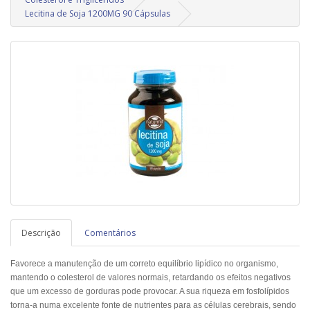
Lecitina de Soja 1200MG 90 Cápsulas
Descrição
Comentários
Favorece a manutenção de um correto equilíbrio lipídico no organismo,
mantendo o colesterol de valores normais, retardando os efeitos negativos
que um excesso de gorduras pode provocar. A sua riqueza em fosfolípidos
torna-a numa excelente fonte de nutrientes para as células cerebrais, sendo