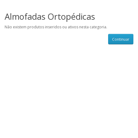
Almofadas Ortopédicas
Não existem produtos inseridos ou ativos nesta categoria.
Continuar