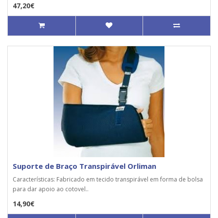
47,20€
Suporte de Braço Transpirável Orliman
Características: Fabricado em tecido transpirável em forma de bolsa
para dar apoio ao cotovel..
14,90€