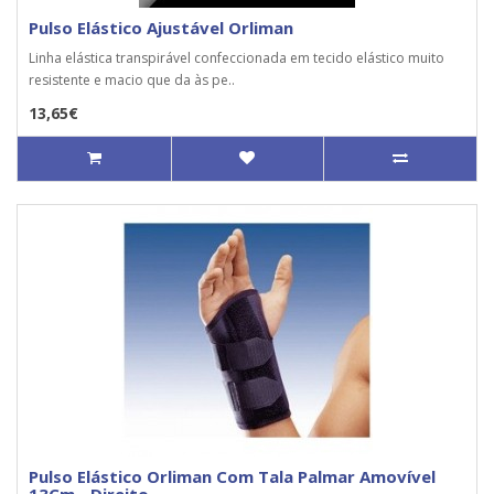
Pulso Elástico Ajustável Orliman
Linha elástica transpirável confeccionada em tecido elástico muito
resistente e macio que da às pe..
13,65€
Pulso Elástico Orliman Com Tala Palmar Amovível