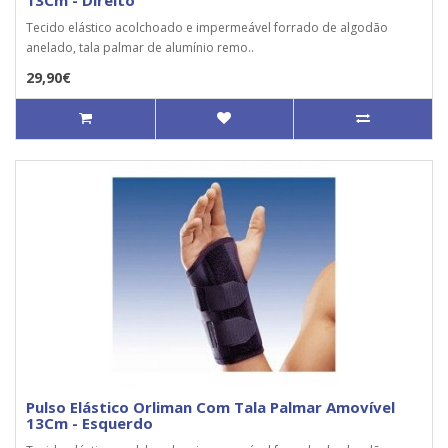
13Cm - Direito
Tecido elástico acolchoado e impermeável forrado de algodão
anelado, tala palmar de alumínio remo..
29,90€
Pulso Elástico Orliman Com Tala Palmar Amovível
13Cm - Esquerdo