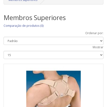
Membros Superiores
Comparação de produtos (0)
Ordenar por:
Mostrar