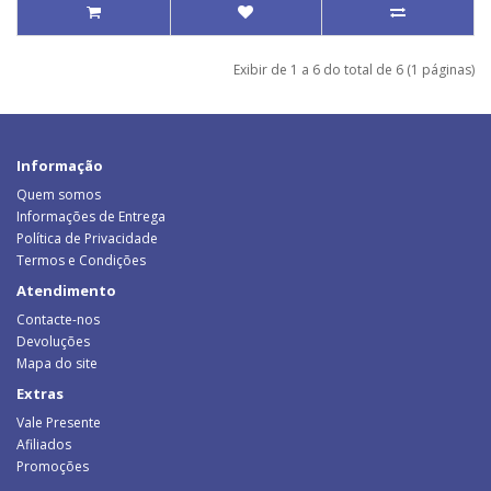
Exibir de 1 a 6 do total de 6 (1 páginas)
Informação
Quem somos
Informações de Entrega
Política de Privacidade
Termos e Condições
Atendimento
Contacte-nos
Devoluções
Mapa do site
Extras
Vale Presente
Afiliados
Promoções