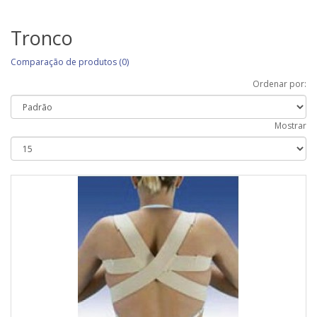
Tronco
Comparação de produtos (0)
Ordenar por:
Mostrar