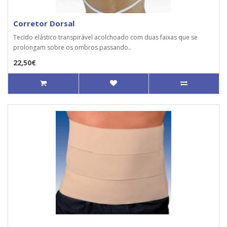
Corretor Dorsal
Tecido elástico transpirável acolchoado com duas faixas que se
prolongam sobre os ombros passando..
22,50€