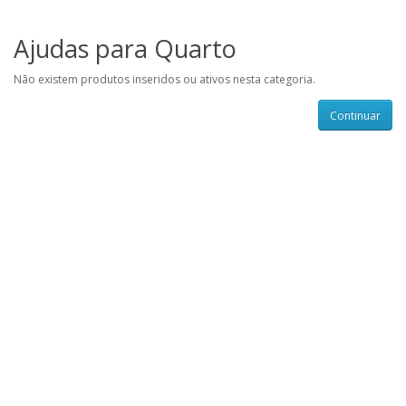
Ajudas para Quarto
Não existem produtos inseridos ou ativos nesta categoria.
Continuar