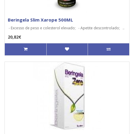
Beringela Slim Xarope 500ML
- Excesso de peso e colesterol elevado; - Apetite descontrolado; ..
20,82€