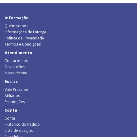
Informação
Quem somos
Informações de Entrega
Política de Privacidade
Termos e Condições
Atendimento
Contacte-nos
Devoluções
Mapa do site
Extras
Vale Presente
Afiliados
Promoções
Conta
Conta
Histórico do Pedido
Lista de desejos
Newsletter