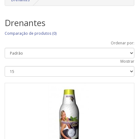
Drenantes
Comparação de produtos (0)
Ordenar por:
Mostrar