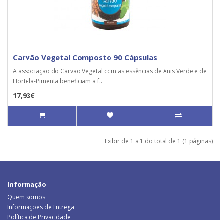
Carvão Vegetal Composto 90 Cápsulas
A associação do Carvão Vegetal com as essências de Anis Verde e de
Hortelã-Pimenta beneficiam a f..
17,93€
Exibir de 1 a 1 do total de 1 (1 páginas)
Informação
Quem somos
Informações de Entrega
Política de Privacidade