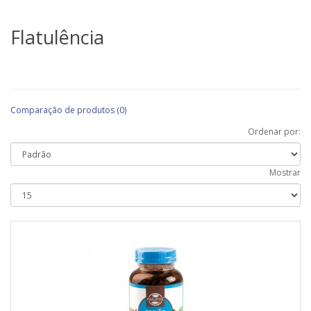
Flatulência
Comparação de produtos (0)
Ordenar por:
Mostrar