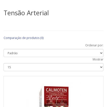
Tensão Arterial
Comparação de produtos (0)
Ordenar por:
Mostrar