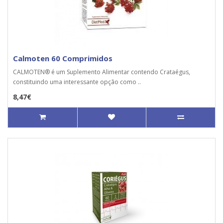
Calmoten 60 Comprimidos
CALMOTEN® é um Suplemento Alimentar contendo Crataégus,
constituindo uma interessante opção como ..
8,47€