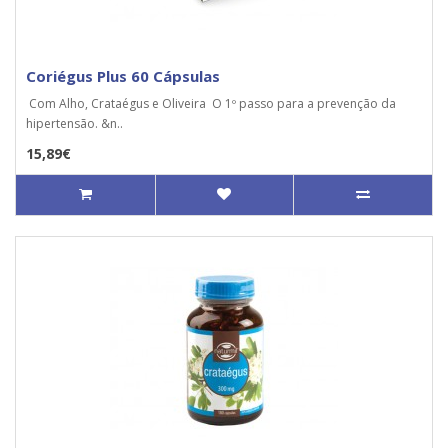
Coriégus Plus 60 Cápsulas
Com Alho, Crataégus e Oliveira O 1º passo para a prevenção da
hipertensão. &n..
15,89€