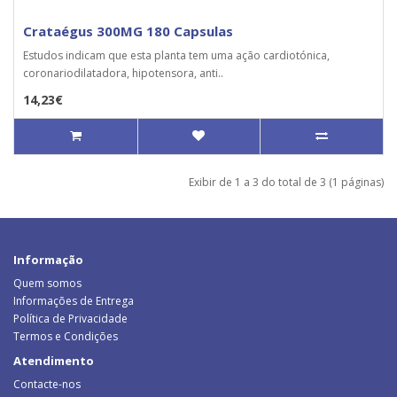
Crataégus 300MG 180 Capsulas
Estudos indicam que esta planta tem uma ação cardiotónica,
coronariodilatadora, hipotensora, anti..
14,23€
Exibir de 1 a 3 do total de 3 (1 páginas)
Informação
Quem somos
Informações de Entrega
Política de Privacidade
Termos e Condições
Atendimento
Contacte-nos