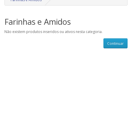
Farinhas e Amidos
Não existem produtos inseridos ou ativos nesta categoria.
Continuar