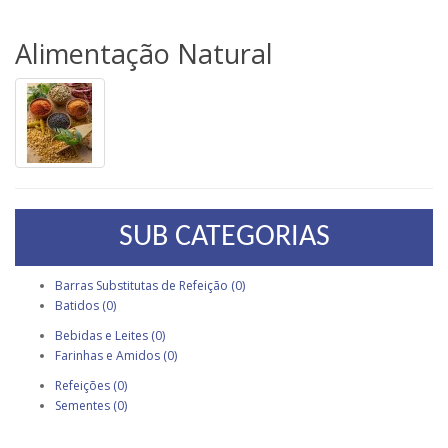
Alimentação Natural
SUB CATEGORIAS
Barras Substitutas de Refeição (0)
Batidos (0)
Bebidas e Leites (0)
Farinhas e Amidos (0)
Refeições (0)
Sementes (0)