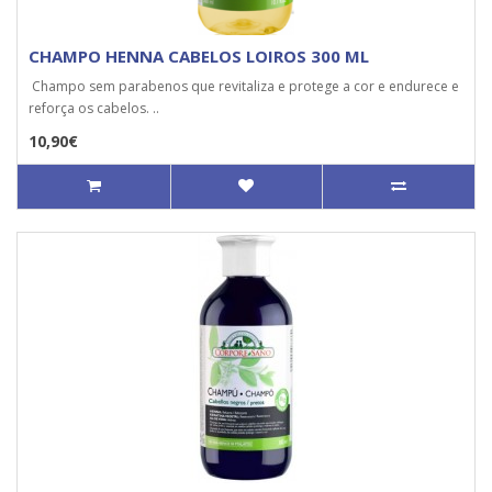
CHAMPO HENNA CABELOS LOIROS 300 ML
Champo sem parabenos que revitaliza e protege a cor e endurece e
reforça os cabelos. ..
10,90€