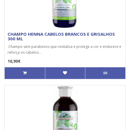
CHAMPO HENNA CABELOS BRANCOS E GRISALHOS
300 ML
Champo sem parabenos que revitaliza e protege a cor e endurece e
reforça os cabelos...
10,90€