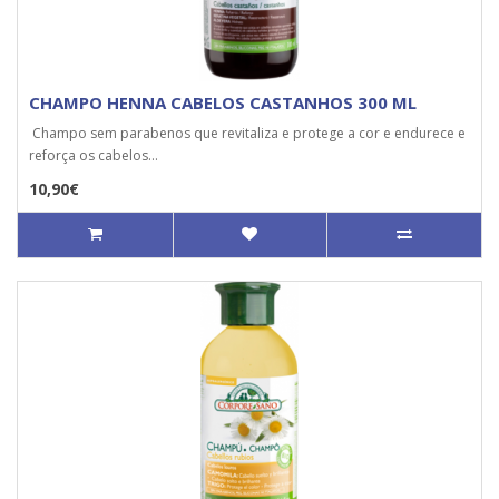
CHAMPO HENNA CABELOS CASTANHOS 300 ML
Champo sem parabenos que revitaliza e protege a cor e endurece e
reforça os cabelos...
10,90€