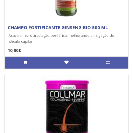
CHAMPO FORTIFICANTE GINSENG BIO 500 ML
Activa a microcirculação periférica, melhorando a irrigação do
folículo capilar...
10,90€