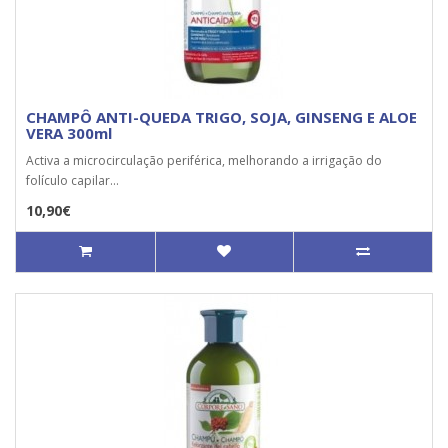
CHAMPÔ ANTI-QUEDA TRIGO, SOJA, GINSENG E ALOE
VERA 300ml
Activa a microcirculação periférica, melhorando a irrigação do
folículo capilar...
10,90€