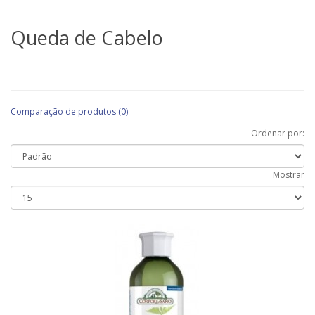
Queda de Cabelo
Comparação de produtos (0)
Ordenar por:
Mostrar