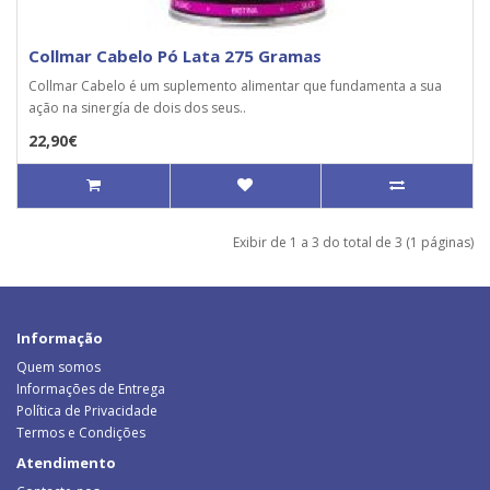
Collmar Cabelo Pó Lata 275 Gramas
Collmar Cabelo é um suplemento alimentar que fundamenta a sua
ação na sinergía de dois dos seus..
22,90€
Exibir de 1 a 3 do total de 3 (1 páginas)
Informação
Quem somos
Informações de Entrega
Política de Privacidade
Termos e Condições
Atendimento