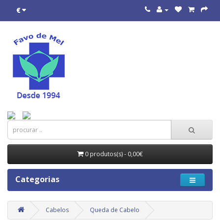
€
0 produtos(s) - 0,00€
Categorias
Cabelos
Queda de Cabelo