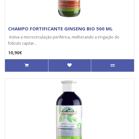
CHAMPO FORTIFICANTE GINSENG BIO 500 ML
Activa a microcirculação periférica, melhorando a irrigação do
folículo capilar...
10,90€