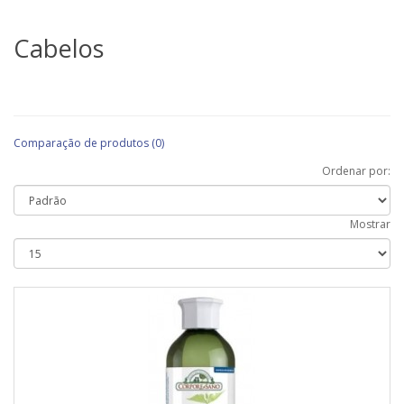
Cabelos
Comparação de produtos (0)
Ordenar por:
Mostrar