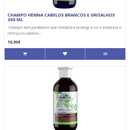
CHAMPO HENNA CABELOS BRANCOS E GRISALHOS
300 ML
Champo sem parabenos que revitaliza e protege a cor e endurece e
reforça os cabelos...
10,90€