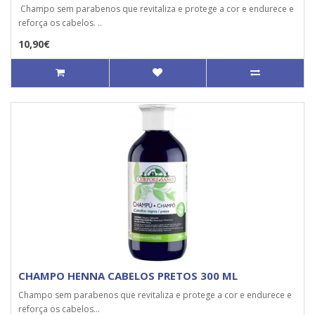
Champo sem parabenos que revitaliza e protege a cor e endurece e
reforça os cabelos. ..
10,90€
CHAMPO HENNA CABELOS PRETOS 300 ML
Champo sem parabenos que revitaliza e protege a cor e endurece e
reforça os cabelos...