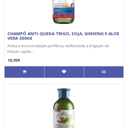
CHAMPÔ ANTI-QUEDA TRIGO, SOJA, GINSENG E ALOE
VERA 300ml
Activa a microcirculação periférica, melhorando a irrigação do
folículo capilar...
10,90€