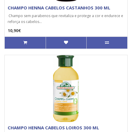
CHAMPO HENNA CABELOS CASTANHOS 300 ML
Champo sem parabenos que revitaliza e protege a cor e endurece e
reforça os cabelos...
10,90€
CHAMPO HENNA CABELOS LOIROS 300 ML