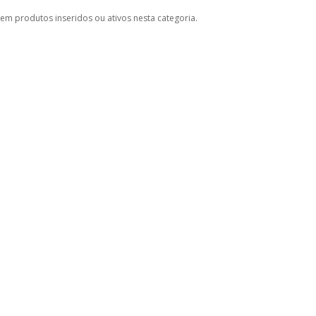
em produtos inseridos ou ativos nesta categoria.