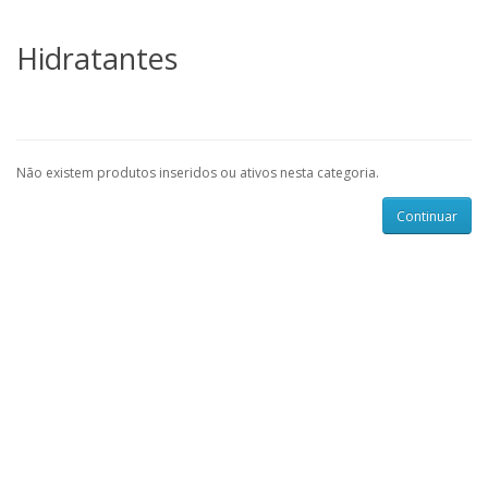
Hidratantes
Não existem produtos inseridos ou ativos nesta categoria.
Continuar