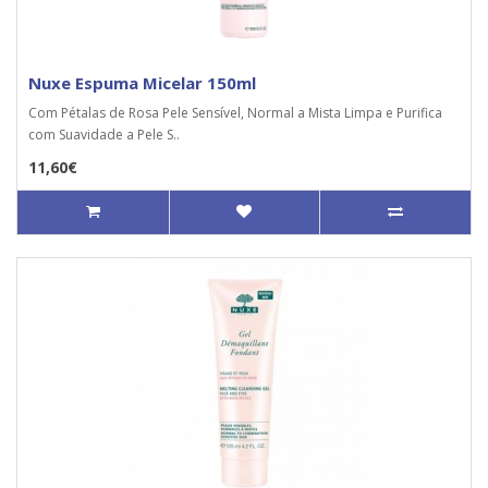
Nuxe Espuma Micelar 150ml
Com Pétalas de Rosa Pele Sensível, Normal a Mista Limpa e Purifica
com Suavidade a Pele S..
11,60€