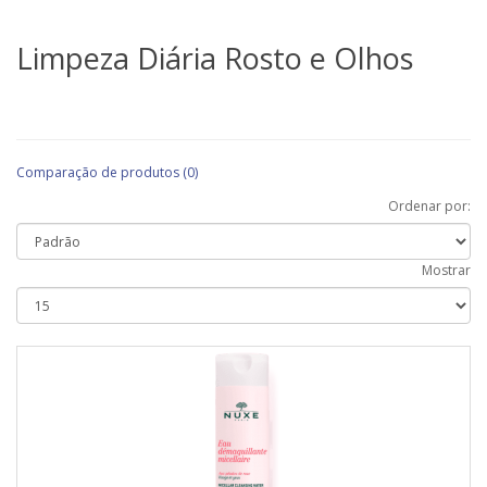
Limpeza Diária Rosto e Olhos
Comparação de produtos (0)
Ordenar por:
Mostrar