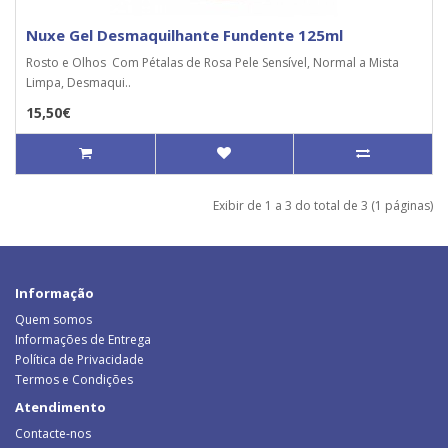
Nuxe Gel Desmaquilhante Fundente 125ml
Rosto e Olhos Com Pétalas de Rosa Pele Sensível, Normal a Mista
Limpa, Desmaqui..
15,50€
Exibir de 1 a 3 do total de 3 (1 páginas)
Informação
Quem somos
Informações de Entrega
Política de Privacidade
Termos e Condições
Atendimento
Contacte-nos