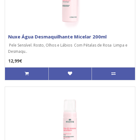
Nuxe Água Desmaquilhante Micelar 200ml
Pele Sensível. Rosto, Olhos e Lábios Com Pétalas de Rosa Limpa e
Desmaqu..
12,99€