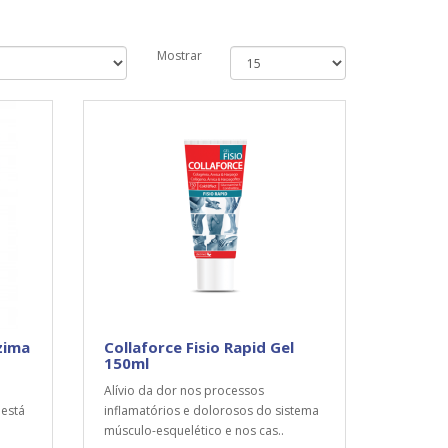
Mostrar
zima
Collaforce Fisio Rapid Gel
150ml
Alívio da dor nos processos
está
inflamatórios e dolorosos do sistema
músculo-esquelético e nos cas..